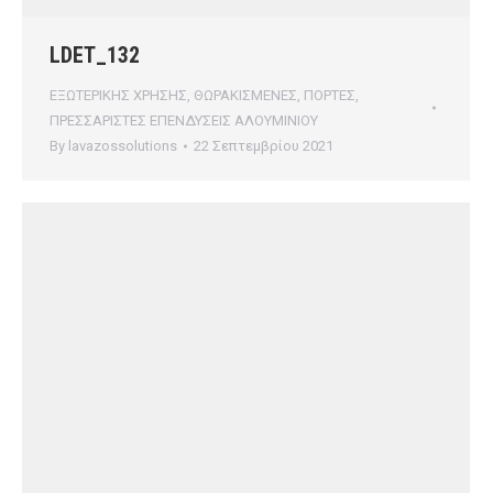
LDET_132
ΕΞΩΤΕΡΙΚΗΣ ΧΡΗΣΗΣ
,
ΘΩΡΑΚΙΣΜΕΝΕΣ
,
ΠΟΡΤΕΣ
,
ΠΡΕΣΣΑΡΙΣΤΕΣ ΕΠΕΝΔΥΣΕΙΣ ΑΛΟΥΜΙΝΙΟΥ
By
lavazossolutions
22 Σεπτεμβρίου 2021