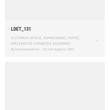
LDET_131
ΕΞΩΤΕΡΙΚΗΣ ΧΡΗΣΗΣ
,
ΘΩΡΑΚΙΣΜΕΝΕΣ
,
ΠΟΡΤΕΣ
,
ΠΡΕΣΣΑΡΙΣΤΕΣ ΕΠΕΝΔΥΣΕΙΣ ΑΛΟΥΜΙΝΙΟΥ
By
lavazossolutions
22 Σεπτεμβρίου 2021