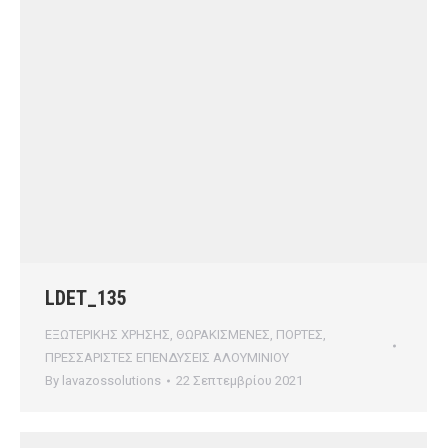
LDET_135
ΕΞΩΤΕΡΙΚΗΣ ΧΡΗΣΗΣ
,
ΘΩΡΑΚΙΣΜΕΝΕΣ
,
ΠΟΡΤΕΣ
,
ΠΡΕΣΣΑΡΙΣΤΕΣ ΕΠΕΝΔΥΣΕΙΣ ΑΛΟΥΜΙΝΙΟΥ
By
lavazossolutions
22 Σεπτεμβρίου 2021