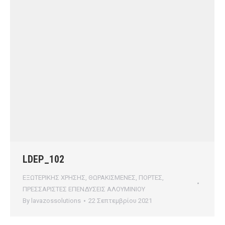
LDEP_102
ΕΞΩΤΕΡΙΚΗΣ ΧΡΗΣΗΣ
,
ΘΩΡΑΚΙΣΜΕΝΕΣ
,
ΠΟΡΤΕΣ
,
ΠΡΕΣΣΑΡΙΣΤΕΣ ΕΠΕΝΔΥΣΕΙΣ ΑΛΟΥΜΙΝΙΟΥ
By
lavazossolutions
22 Σεπτεμβρίου 2021