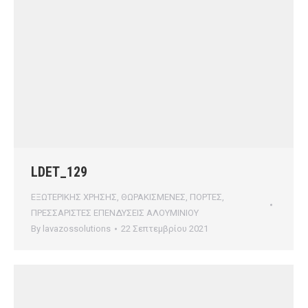
LDET_129
ΕΞΩΤΕΡΙΚΗΣ ΧΡΗΣΗΣ
,
ΘΩΡΑΚΙΣΜΕΝΕΣ
,
ΠΟΡΤΕΣ
,
ΠΡΕΣΣΑΡΙΣΤΕΣ ΕΠΕΝΔΥΣΕΙΣ ΑΛΟΥΜΙΝΙΟΥ
By
lavazossolutions
22 Σεπτεμβρίου 2021