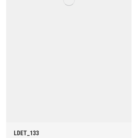
LDET_133