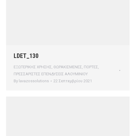
LDET_130
ΕΞΩΤΕΡΙΚΗΣ ΧΡΗΣΗΣ
,
ΘΩΡΑΚΙΣΜΕΝΕΣ
,
ΠΟΡΤΕΣ
,
ΠΡΕΣΣΑΡΙΣΤΕΣ ΕΠΕΝΔΥΣΕΙΣ ΑΛΟΥΜΙΝΙΟΥ
By
lavazossolutions
22 Σεπτεμβρίου 2021