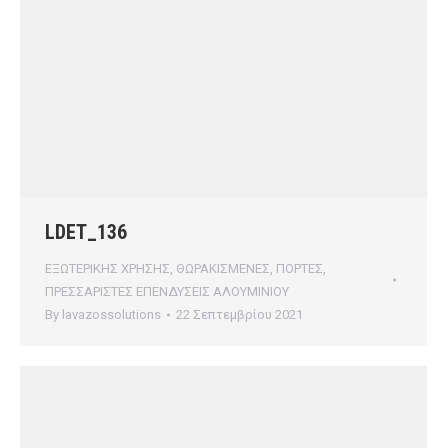
LDET_136
ΕΞΩΤΕΡΙΚΗΣ ΧΡΗΣΗΣ
,
ΘΩΡΑΚΙΣΜΕΝΕΣ
,
ΠΟΡΤΕΣ
,
ΠΡΕΣΣΑΡΙΣΤΕΣ ΕΠΕΝΔΥΣΕΙΣ ΑΛΟΥΜΙΝΙΟΥ
By
lavazossolutions
22 Σεπτεμβρίου 2021