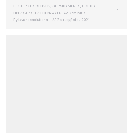
ΕΞΩΤΕΡΙΚΗΣ ΧΡΗΣΗΣ
,
ΘΩΡΑΚΙΣΜΕΝΕΣ
,
ΠΟΡΤΕΣ
,
ΠΡΕΣΣΑΡΙΣΤΕΣ ΕΠΕΝΔΥΣΕΙΣ ΑΛΟΥΜΙΝΙΟΥ
By
lavazossolutions
22 Σεπτεμβρίου 2021