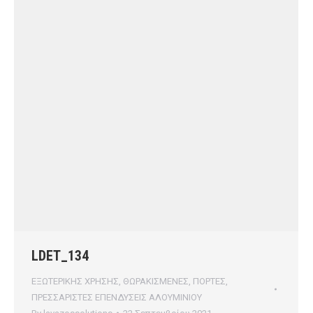
LDET_134
ΕΞΩΤΕΡΙΚΗΣ ΧΡΗΣΗΣ
,
ΘΩΡΑΚΙΣΜΕΝΕΣ
,
ΠΟΡΤΕΣ
,
ΠΡΕΣΣΑΡΙΣΤΕΣ ΕΠΕΝΔΥΣΕΙΣ ΑΛΟΥΜΙΝΙΟΥ