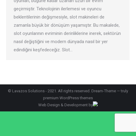
oyunları, bugüne kadar uzanan uzun bir evrim
geçirmiştir. Teknolojinin ilerlemesi ve oyuncu
beklentilerinin değişmesiyle, slot makineleri de
zamanla büyük bir dönüşüm yaşamıştır. Bu makalede,
slot oyunlarının evriminin derinliklerine inerek, sektörün
nasıl değiştiğini ve modern dünyada nasıl bir yer
edindiğini keşfedeceğiz. Slot…
© Lavazos Solutions - 2021. All rights reserved. Dream-Theme — truly
premium WordPress themes
Web Design & Development by