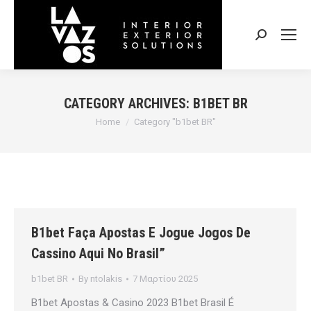
Search:
CATEGORY ARCHIVES:
B1BET BR
You are here:
Home
Category "b1bet BR"
B1bet Faça Apostas E Jogue Jogos De
Cassino Aqui No Brasil”
b1bet BR
By
ntolakis
7 Μαρτίου 2025
B1bet Apostas & Casino 2023 B1bet Brasil É