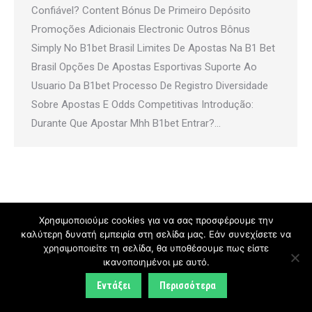
Confiável? Content Bónus De Primeiro Depósito
Promoções Adicionais Electronic Outros Bônus
Simply No B1bet Brasil Limites De Apostas Na B1 Bet
Brasil Opções De Apostas Esportivas Suporte Ao
Usuario Da B1bet Processo De Registro Diversidade
Sobre Apostas E Odds Competitivas Introdução:
Durante Que Apostar Mhh B1bet Entrar?…
© Lavazos Solutions - 2021. All rights reserved. Dream-Theme — truly
Χρησιμοποιούμε cookies για να σας προσφέρουμε την
καλύτερη δυνατή εμπειρία στη σελίδα μας. Εάν συνεχίσετε να
premium WordPress themes
χρησιμοποιείτε τη σελίδα, θα υποθέσουμε πως είστε
Web Design & Development by
ικανοποιημένοι με αυτό.
Εντάξει
Περισσότερα