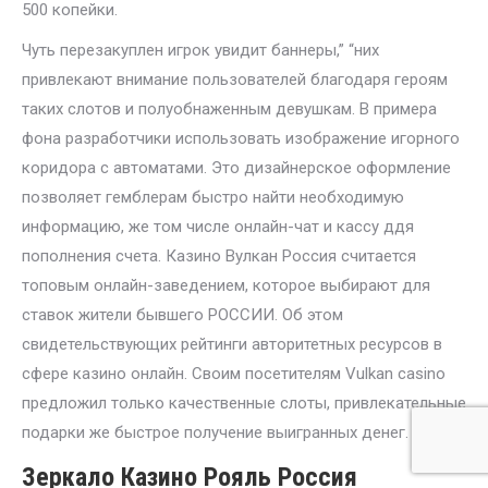
500 копейки.
Чуть перезакуплен игрок увидит баннеры,” “них
привлекают внимание пользователей благодаря героям
таких слотов и полуобнаженным девушкам. В примера
фона разработчики использовать изображение игорного
коридора с автоматами. Это дизайнерское оформление
позволяет гемблерам быстро найти необходимую
информацию, же том числе онлайн-чат и кассу ддя
пополнения счета. Казино Вулкан Россия считается
топовым онлайн-заведением, которое выбирают для
ставок жители бывшего РОССИИ. Об этом
свидетельствующих рейтинги авторитетных ресурсов в
сфере казино онлайн. Своим посетителям Vulkan casino
предложил только качественные слоты, привлекательные
подарки же быстрое получение выигранных денег.
Зеркало Казино Рояль Россия