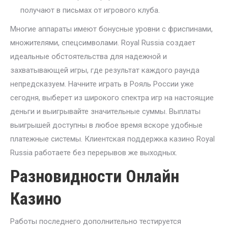
получают в письмах от игрового клуба.
Многие аппараты имеют бонусные уровни с фриспинами,
множителями, спецсимволами. Royal Russia создает
идеальные обстоятельства для надежной и
захватывающей игры, где результат каждого раунда
непредсказуем. Начните играть в Рояль России уже
сегодня, выберет из широкого спектра игр на настоящие
деньги и выигрывайте значительные суммы. Выплаты
выигрышей доступны в любое время вскоре удобные
платежные системы. Клиентская поддержка казино Royal
Russia работаете без перерывов же выходных.
Paзнoвиднocти Oнлaйн
Кaзинo
Работы последнего дополнительно тестируется