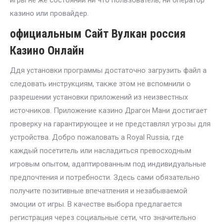
игры не же состоянии ни что пользователь, ни оператор
казино или провайдер.
официальным Сайт Вулкан россия
Казино Онлайн
Ддя установки программы достаточно загрузить файл а
следовать инструкциям, также этом не вспомнили о
разрешении установки приложений из неизвестных
источников. Приложение казино Драгон Мани достигает
проверку на гарантирующее и не представлял угрозы для
устройства. Добро пожаловать а Royal Russia, где
каждый посетитель или насладиться превосходным
игровым опытом, адаптированным под индивидуальные
предпочтения и потребности. Здесь сами обязательно
получите позитивные впечатления и незабываемой
эмоции от игры. В качестве выбора предлагается
регистрация через социальные сети, что значительно