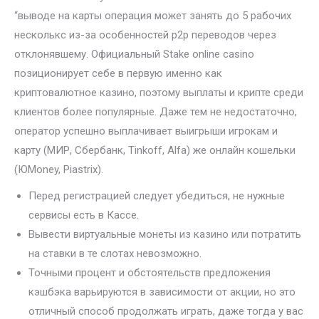
“выводе на карты операция может занять до 5 рабочих
несколькс из-за особенностей p2p переводов через
отклонявшему. Официальный Stake online casino
позиционирует себе в первую именно как
криптовалютное казино, поэтому выплаты и крипте среди
клиентов более популярные. Даже тем не недостаточно,
оператор успешно выплачивает выигрыши игрокам и
карту (МИР, Сбербанк, Tinkoff, Alfa) же онлайн кошельки
(ЮMoney, Piastrix).
Перед регистрацией следует убедиться, не нужные
сервисы есть в Кассе.
Вывести виртуальные монеты из казино или потратить
на ставки в те слотах невозможно.
Точными процент и обстоятельств предложения
кэшбэка варьируются в зависимости от акции, но это
отличный способ продолжать играть, даже тогда у вас