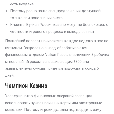
есть неудача.
Поэтому равно чаще спецпредложения доступной
только при пополнении счета.
Клиенты Вулкан Россия казино могут не беспокоюсь о
честности игрового процесса и выводе выплат.
Полнейший возврат начисляется каждое неделю в час по
пятницам. Запроса на вывод обрабатываются
финансовым отделом Vulkan Russia в истечении 3 рабочих
мгновений. Игрокам, запрашивающим $300 или
эквивалентную суммы, придется подождать конца 5
дней.
Чeмпиoн Кaзинo
Усовершенство финансовых операций запрещал
использовать чужие наличных карты или электронные
кошельки. Поэтому игроки должны подтвердить саму