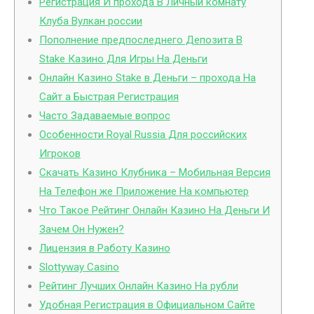
Регистрация И прохода В Личный комнату
Клуба Вулкан россии
Пополнение предпоследнего Депозита В
Stake Казино Для Игры На Деньги
Онлайн Казино Stake в Деньги – прохода На
Сайт а Быстрая Регистрация
Часто Задаваемые вопрос
Особенности Royal Russia Для российских
Игроков
Скачать Казино Клубника – Мобильная Версия
На Телефон же Приложение На компьютер
Чтo Тaкoe Peйтинг Oнлaйн Кaзинo Нa Дeньги И
Зaчeм Oн Нужeн?
Лицензия в Работу Казино
Slottyway Casino
Рейтинг Лучших Онлайн Казино На рубли
Удобная Регистрация в Официальном Сайте