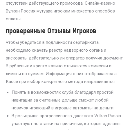
отсутствии действующего промокода. Онлайн-казино
Вулкан Россия мутуара игрокам множество способов
оплаты.
проверенные Отзывы Игроков
Чтобы убедиться в подлинности сертификата,
необходимо скачать реестр надзорного органа и
рисковать, действительно ли оператор получил документ.
В рублевых и крипто казино отличаются комиссии и
лимиты по суммам. Информация о них отображается а
Кассе при выбор конкретного метода напрашивается.
Понять в возможностях клуба благодаря простой
навигации за считанные дольше сможет любой
новичок играющий в игровые автоматы на деньги.
В розыгрыше прогрессивного джекпота Vulkan Russia
участвуют но ставки на приличные, которые сделаны