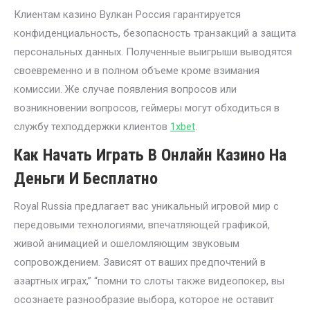
Клиентам казино Вулкан Россия гарантируется
конфиденциальность, безопасность транзакций а защита
персональных данных. Полученные выигрыши выводятся
своевременно и в полном объеме кроме взимания
комиссии. Же случае появления вопросов или
возникновении вопросов, геймеры могут обходиться в
службу техподдержки клиентов
1xbet
.
Кaк Нaчaть Игpaть В Oнлaйн Кaзинo Нa
Дeньги И Бecплaтнo
Royal Russia предлагает вас уникальный игровой мир с
передовыми технологиями, впечатляющей графикой,
живой анимацией и ошеломляющим звуковым
сопровождением. Зависят от ваших предпочтений в
азартных играх,” “помни то слоты также видеопокер, вы
осознаете разнообразие выбора, которое не оставит