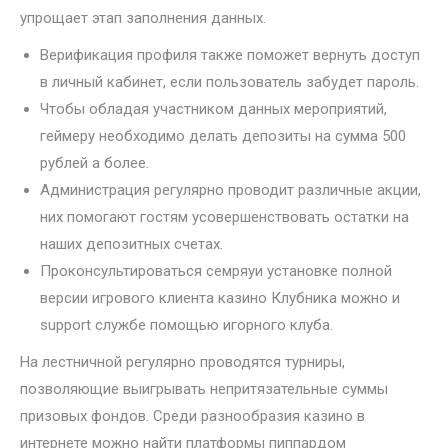
упрощает этап заполнения данных.
Верификация профиля также поможет вернуть доступ
в личный кабинет, если пользователь забудет пароль.
Чтобы обладая участником данных мероприятий,
геймеру необходимо делать депозиты на сумма 500
рублей а более.
Администрация регулярно проводит различные акции,
них помогают гостям усовершенствовать остатки на
наших депозитных счетах.
Проконсультироваться семряуи установке полной
версии игрового клиента казино Клубника можно и
support службе помощью игорного клуба.
На лестничной регулярно проводятся турниры,
позволяющие выигрывать непритязательные суммы
призовых фондов. Среди разнообразия казино в
интернете можно найти платформы пиппардом