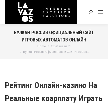
Search:
ВУЛКАН РОССИЯ ОФИЦИАЛЬНЫЙ САЙТ
ИГРОВЫХ АВТОМАТОВ ОНЛАЙН
You are here:
Home
1xbet russian1
Вулкан Россия Официальный Сайт Игровых…
Рейтинг Онлайн-казино На
Реальные кварплату Играть