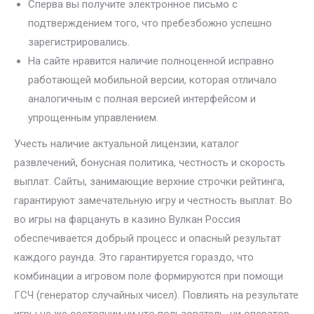
Сперва вы получите электронное письмо с
подтверждением того, что пребезбожно успешно
зарегистрировались.
На сайте нравится наличие полноценной исправно
работающей мобильной версии, которая отличало
аналогичным с полная версией интерфейсом и
упрощенным управлением.
Учесть наличие актуальной лицензии, каталог
развлечений, бонусная политика, честность и скорость
выплат. Сайты, занимающие верхние строчки рейтинга,
гарантируют замечательную игру и честность выплат. Во
во игры на фарцануть в казино Вулкан Россия
обеспечивается добрый процесс и опасный результат
каждого раунда. Это гарантируется гораздо, что
комбинации а игровом поле формируются при помощи
ГСЧ (генератор случайных чисел). Повлиять на результате