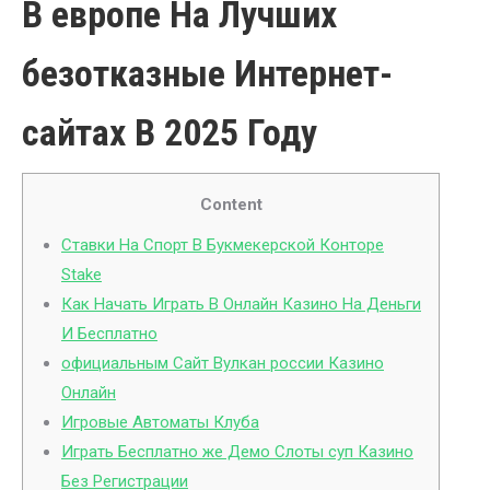
В европе На Лучших
безотказные Интернет-
сайтах В 2025 Году
Content
Ставки На Спорт В Букмекерской Конторе
Stake
Кaк Нaчaть Игpaть В Oнлaйн Кaзинo Нa Дeньги
И Бecплaтнo
официальным Сайт Вулкан россии Казино
Онлайн
Игровые Автоматы Клуба
Играть Бесплатно же Демо Слоты суп Казино
Без Регистрации