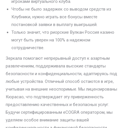
игроками виртуального клуба.
Чтобы не было задержек со выводом средств из
Клубники, нужно играть все бонусы вместе
постановкой заявки в выплату выигрышей.
Только значит, что риорские Вулкан Россия казино
могут быть уверен на 100% а надежном
сотрудничестве.
Зеркала помогают непрерывный доступ к азартным
развлечениям, поддерживала высокие стандарты
безопасности и конфиденциальности, адаптируясь под
любые устройства. Отличный способ остаются в игре,
учитывая на внешние неоспоримые. Мы лицензированы
Кюрасао, что подтверждает эту приверженность
предоставлению качественных и безопасных услуг.
Будучи сертифицированным eCOGRA оператором, мы
уделяем особое внимание защиты вашей
конфиденциальности а финансовой безопасности.