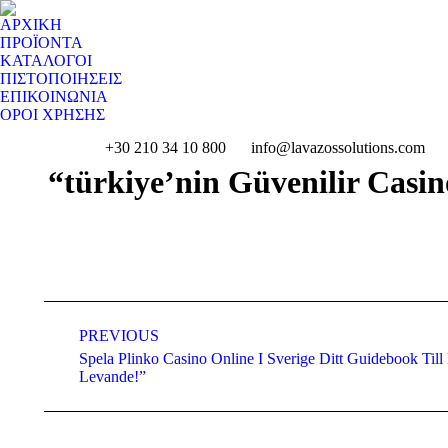
ΑΡΧΙΚΗ
ΠΡΟΪΟΝΤΑ
ΚΑΤΑΛΟΓΟΙ
ΠΙΣΤΟΠΟΙΗΣΕΙΣ
ΕΠΙΚΟΙΝΩΝΙΑ
ΟΡΟΙ ΧΡΗΣΗΣ
+30 210 34 10 800
info@lavazossolutions.com
Search:
Facebook
Instagram
“türkiye’nin Güvenilir Casin
page
page
opens
opens
in
in
new
new
window
window
Post
PREVIOUS
navigation
Spela Plinko Casino Online I Sverige Ditt Guidebook Til
Previous
Levande!”
post: