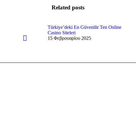
Related posts
Türkiye’deki En Güvenilir Ten Online
Casino Siteleri
15 Φεβρουαρίου 2025