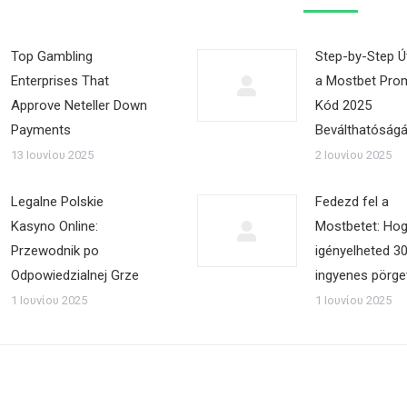
Top Gambling
Step-by-Step 
Enterprises That
a Mostbet Pro
Approve Neteller Down
Kód 2025
Payments
Beválthatóság
13 Ιουνίου 2025
2 Ιουνίου 2025
Legalne Polskie
Fedezd fel a
Kasyno Online:
Mostbetet: Ho
Przewodnik po
igényelheted 3
Odpowiedzialnej Grze
ingyenes pörg
1 Ιουνίου 2025
1 Ιουνίου 2025