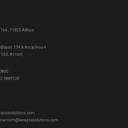
64 , 11855 Αθήνα
βάρας 134 & Αισχύλου 4
 563, Αττική
10800
10 9889130
vazossolutions.com
howroom@lavazossolutions.com