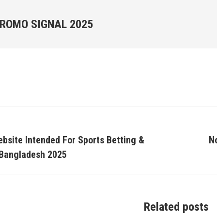
ROMO SIGNAL 2025
on
ebsite Intended For Sports Betting &
No
Next
 Bangladesh 2025
post:
Related posts