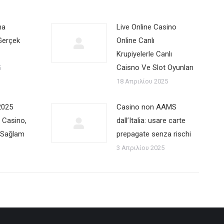
na
Live Online Casino
Gerçek
Online Canlı
Krupiyelerle Canlı
Caisno Ve Slot Oyunları
5
18 Απριλίου 2025
2025
Casino non AAMS
e Casino,
dall’Italia: usare carte
e Sağlam
prepagate senza rischi
3 Απριλίου 2025