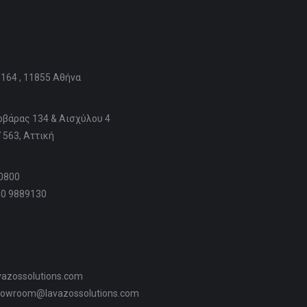
64 , 11855 Αθήνα
βάρας 134 & Αισχύλου 4
 563, Αττική
10800
10 9889130
vazossolutions.com
howroom@lavazossolutions.com