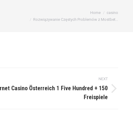
You are here:
Home
casino
Rozwiązywanie Częstych Problemów z Mostbet…
NEXT
ernet Casino Österreich 1 Five Hundred + 150
Freispiele