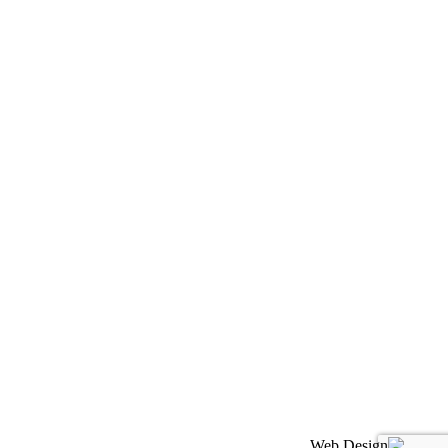
Web Design