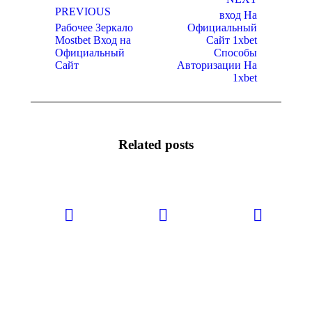
navigation
PREVIOUS
вход На
Рабочее Зеркало
Официальный
Mostbet Вход на
Сайт 1xbet
Previous
Next
Официальный
Способы
post:
post:
Сайт
Авторизации На
1xbet
Related posts
Meilleur
Meilleurs
Casino
Casinos
En
En
Ligne
Ligne:
Fiable
Les 11
2025:
Web
Best 10
Sites
Des
Français
Sites
Fiables
29
Durante