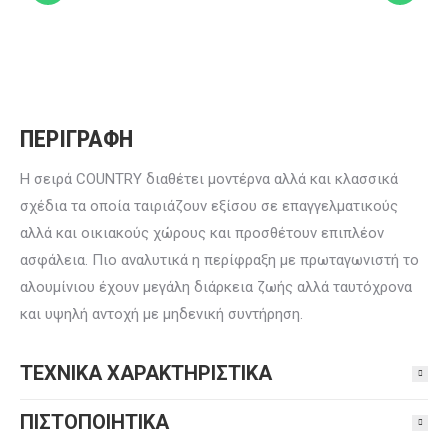
ΠΕΡΙΓΡΑΦΗ
H σειρά COUNTRY διαθέτει μοντέρνα αλλά και κλασσικά
σχέδια τα οποία ταιριάζουν εξίσου σε επαγγελματικούς
αλλά και οικιακούς χώρους και προσθέτουν επιπλέον
ασφάλεια. Πιο αναλυτικά η περίφραξη με πρωταγωνιστή το
αλουμίνιου έχουν μεγάλη διάρκεια ζωής αλλά ταυτόχρονα
και υψηλή αντοχή με μηδενική συντήρηση.
ΤΕΧΝΙΚΑ ΧΑΡΑΚΤΗΡΙΣΤΙΚΑ
ΠΙΣΤΟΠΟΙΗΤΙΚΑ