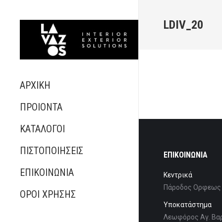
LDIV_20
ΑΡΧΙΚΗ
ΠΡΟΙΟΝΤΑ
ΚΑΤΑΛΟΓΟΙ
ΠΙΣΤΟΠΟΙΗΣΕΙΣ
ΕΠΙΚΟΙΝΩΝΙΑ
ΕΠΙΚΟΙΝΩΝΙΑ
Κεντρικά
Πάροδος Ορφεως 1
ΟΡΟΙ ΧΡΗΣΗΣ
Υποκατάστημα
Λεωφόρος Αγ. Βαρ