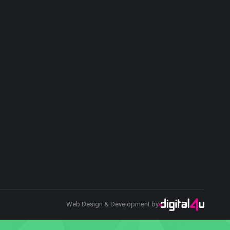
Web Design & Development by