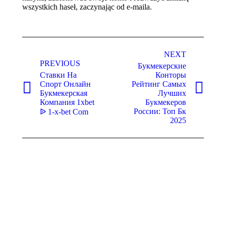
wszystkich haseł, zaczynając od e-maila.
Post
NEXT
navigation
PREVIOUS
Букмекерские
Ставки На
Конторы
Спорт Онлайн
Рейтинг Самых
Previous
Next
Букмекерская
Лучших
post:
post:
Компания 1xbet
Букмекеров
России: Топ Бк
ᐉ 1-x-bet Com
2025