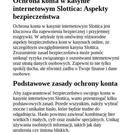
Ochrona konta w kasynie
internetowym Slottica: Aspekty
bezpieczeństwa
Ochrona konta w kasynie internetowym Slottica jest
kluczowa dla zapewnienia bezpiecznej i przyjemnej
rozgrywki. W artykule tym omówimy różnorodne
aspekty bezpieczeństwa kont w kasynach online, ze
szczególnym uwzględnieniem kasyna Slottica.
Zrozumienie zasad bezpieczeństwa może pomóc
uniknąć ryzyka związanego z oszustwami internetowymi
oraz utratą danych osobowych. Zapewni to nie tylko
spokój ducha, ale również zadba o Twoje finanse i dane
osobowe.
Podstawowe zasady ochrony konta
Aby zagwarantować bezpieczeństwo swojego konta w
kasynie internetowym Slottica, warto przestrzegać kilku
podstawowych zasad. Przede wszystkim, należy wybrać
mocne i unikalne hasło, które będzie trudne do
odgadnięcia. Hasło powinno zawierać kombinację liter
wielkich i małych, cyfr oraz znaków specjalnych. Unikaj
używania osobistych informacji, takich jak daty
urodzenia czy imiona bliskich.