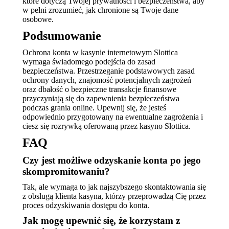
które dotyczą Twojej prywatności i bezpieczeństwa, aby
w pełni zrozumieć, jak chronione są Twoje dane
osobowe.
Podsumowanie
Ochrona konta w kasynie internetowym Slottica
wymaga świadomego podejścia do zasad
bezpieczeństwa. Przestrzeganie podstawowych zasad
ochrony danych, znajomość potencjalnych zagrożeń
oraz dbałość o bezpieczne transakcje finansowe
przyczyniają się do zapewnienia bezpieczeństwa
podczas grania online. Upewnij się, że jesteś
odpowiednio przygotowany na ewentualne zagrożenia i
ciesz się rozrywką oferowaną przez kasyno Slottica.
FAQ
Czy jest możliwe odzyskanie konta po jego
skompromitowaniu?
Tak, ale wymaga to jak najszybszego skontaktowania się
z obsługą klienta kasyna, którzy przeprowadzą Cię przez
proces odzyskiwania dostępu do konta.
Jak mogę upewnić się, że korzystam z