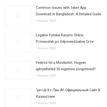
Common Issues with 1xbet App
Download in Bangladesh: A Detailed Guide
1 Ιουνίου 2025
Legalne Polskie Kasyno Online:
Przewodnik po Odpowiedzialnej Grze
1 Ιουνίου 2025
Fedezd fel a Mostbetet: Hogyan
igényelheted 30 ingyenes pörgetésed?
1 Ιουνίου 2025
“pin Up Kz Пин Ап Официальный Сайт В
Казахстане
1 Ιουνίου 2025