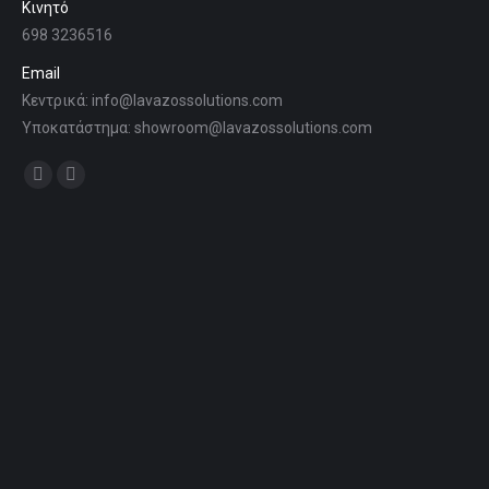
Κινητό
698 3236516
Email
Κεντρικά: info@lavazossolutions.com
Υποκατάστημα: showroom@lavazossolutions.com
Find us on:
Facebook
Instagram
page
page
opens
opens
in
in
new
new
window
window