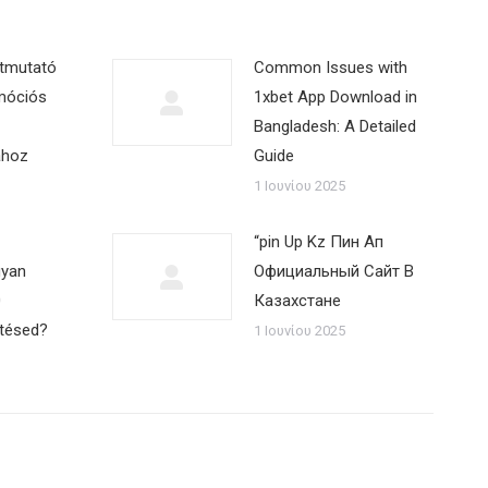
Útmutató
Common Issues with
móciós
1xbet App Download in
Bangladesh: A Detailed
ához
Guide
1 Ιουνίου 2025
“pin Up Kz Пин Ап
gyan
Официальный Сайт В
0
Казахстане
etésed?
1 Ιουνίου 2025