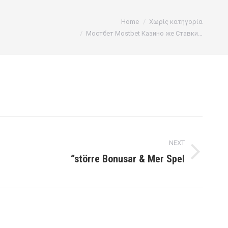
You are here:
Home
Χωρίς κατηγορία
Мостбет Mostbet Казино же Ставки…
NEXT
“större Bonusar & Mer Spel