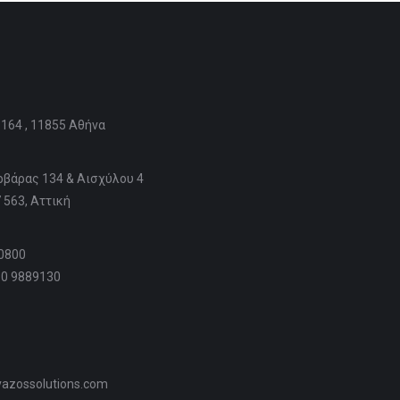
64 , 11855 Αθήνα
βάρας 134 & Αισχύλου 4
 563, Αττική
10800
10 9889130
vazossolutions.com