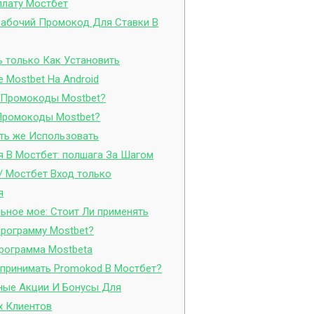
лату Мостбет
Рабочий Промокод Для Ставки В
ь только Как Установить
 Mostbet На Android
 Промокоды Mostbet?
Промокоды Mostbet?
ть же Использовать
я В Мостбет: полшага За Шагом
 / Мостбет Вход только
я
ьное мое: Стоит Ли применять
рограмму Mostbet?
рограмма Mostbetа
 принимать Promokod В Мостбет?
ные Акции И Бонусы Для
х Клиентов