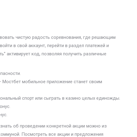
ствовать чистую радость соревнования, где решающим
ойти в свой аккаунт, перейти в раздел платежей и
ь” активирует код, позволяя получить различные
опасности.
— Мостбет мобильное приложение станет своим
рсональный спорт или сыграть в казино целых единожды.
онус.
нус.
Узнать об проведении конкретной акции можно из
вкоммуной. Посмотреть все акции и предложения