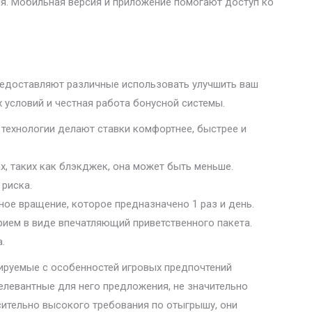
я. Мобильная версия и приложение помогают доступ ко
предоставляют различные использовать улучшить ваш
 условий и честная работа бонусной системы.
 технологии делают ставки комфортнее, быстрее и
ах, таких как блэкджек, она может быть меньше.
 риска.
ное вращение, которое предназначено 1 раз и день.
ием в виде впечатляющий приветственного пакета.
.
руемые с особенностей игровых предпочтений
релевантные для него предложения, не значительно
осительно высокого требования по отыгрышу, они