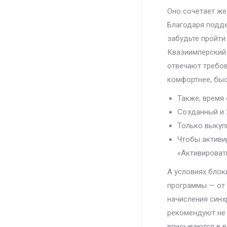
Оно сочетает же
Благодаря подде
забудьте пройти
Квазиимперский 
отвечают требов
комфортнее, быс
Также, время
Созданный и 2
Только выкупи
Чтобы активи
«Активироват
А условиях блок
программы — от 
начисления синх
рекомендуют не 
вписываются в в