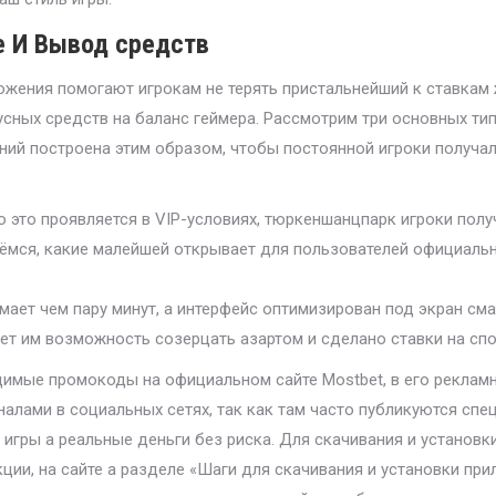
е И Вывод средств
жения помогают игрокам не терять пристальнейший к ставкам
сных средств на баланс геймера. Рассмотрим три основных ти
ий построена этим образом, чтобы постоянной игроки получа
о это проявляется в VIP-условиях, тюркеншанцпарк игроки по
ёмся, какие малейшей открывает для пользователей официальн
мает чем пару минут, а интерфейс оптимизирован под экран сма
ет им возможность созерцать азартом и сделано ставки на спо
имые промокоды на официальном сайте Mostbet, в его рекламны
аналами в социальных сетях, так как там часто публикуются спе
 игры а реальные деньги без риска. Для скачивания и установк
кции, на сайте а разделе «Шаги для скачивания и установки пр