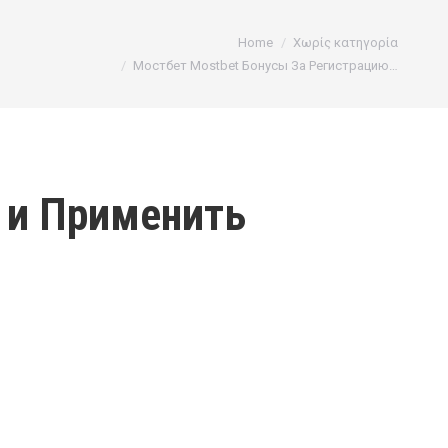
You are here:
Home
Χωρίς κατηγορία
Мостбет Mostbet Бонусы За Регистрацию…
 и Применить