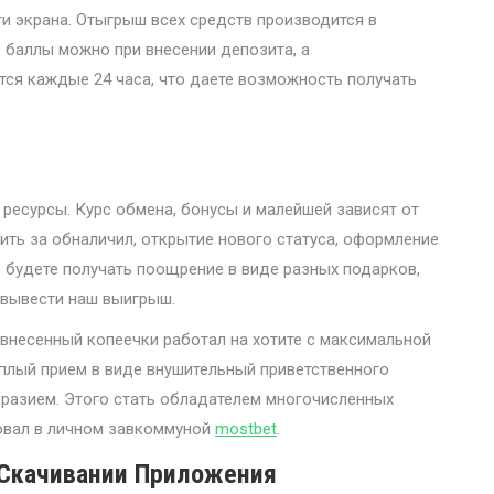
ти экрана. Отыгрыш всех средств производится в
баллы можно при внесении депозита, а
ся каждые 24 часа, что даете возможность получать
ресурсы. Курс обмена, бонусы и малейшей зависят от
ить за обналичил, открытие нового статуса, оформление
 будете получать поощрение в виде разных подарков,
 вывести наш выигрыш.
внесенный копеечки работал на хотите с максимальной
плый прием в виде внушительный приветственного
разием. Этого стать обладателем многочисленных
овал в личном завкоммуной
mostbet
.
Скачивании Приложения