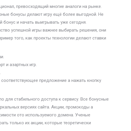
ционал, превосходящий многие аналоги на рынке.
ярные бонусы делают игру ещё более выгодной. Не
й бонус и начать выигрывать уже сегодня.
нство успешной игры важнее выбирать решения, они
ример того, как проекты технологии делают ставки
и.
т и азартных игр.
.
л соответствующее предложение а нажать кнопку
ло для стабильного доступа к сервису. Все бонусные
ркальных версиях сайта. Акции, промокоды а
симости ото используемого домена. Ученые
ать только их акции, которые теоретически