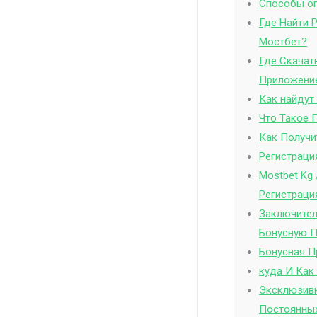
Способы оп
Где Найти 
Мостбет?
Где Скачат
Приложение
Как найдут
Что Такое 
Как Получи
Регистраци
Mostbet Kg
Регистраци
Заключител
Бонусную П
Бонусная П
куда И Как
Эксклюзив
Постоянны