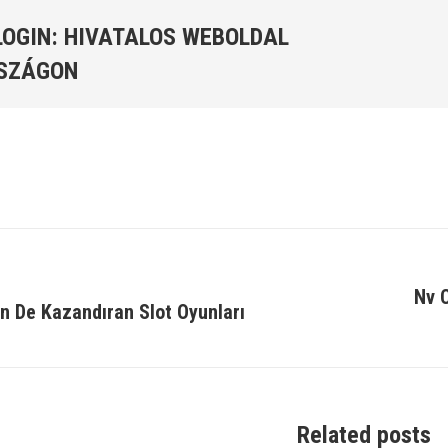
LOGIN: HIVATALOS WEBOLDAL
You 
SZÁGON
on
Nv C
in De Kazandıran Slot Oyunları
Next
post:
Related posts