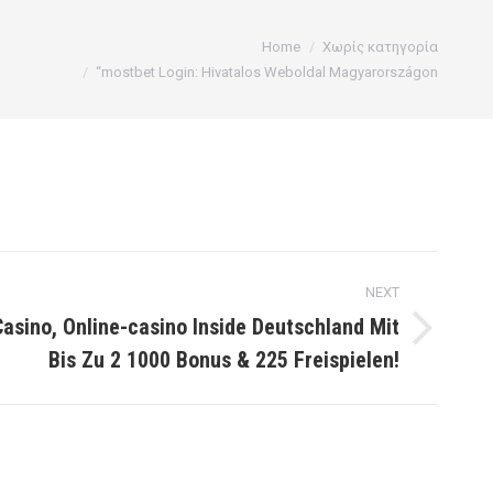
are here:
Home
Χωρίς κατηγορία
“mostbet Login: Hivatalos Weboldal Magyarországon
NEXT
asino, Online-casino Inside Deutschland Mit
Bis Zu 2 1000 Bonus & 225 Freispielen!