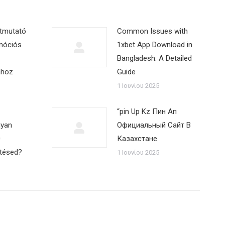
Útmutató
Common Issues with
móciós
1xbet App Download in
Bangladesh: A Detailed
ához
Guide
1 Ιουνίου 2025
“pin Up Kz Пин Ап
gyan
Официальный Сайт В
0
Казахстане
etésed?
1 Ιουνίου 2025