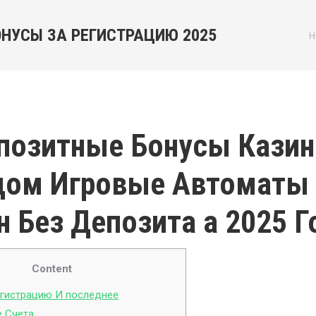
НУСЫ ЗА РЕГИСТРАЦИЮ 2025
Y
H
позитные Бонусы Казин
ом Игровые Автоматы Б
н Без Депозита а 2025 Г
Content
егистрацию И последнее
 Счета