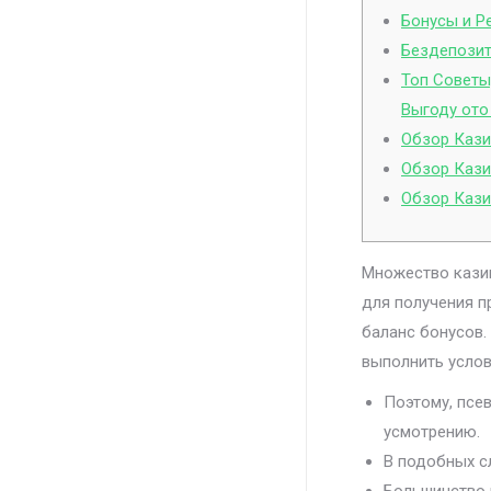
Бонусы и Р
Бездепозит
Топ Советы
Выгоду ото
Обзор Кази
Обзор Кази
Обзор Кази
Множество казин
для получения п
баланс бонусов.
выполнить услов
Поэтому, псе
усмотрению.
В подобных с