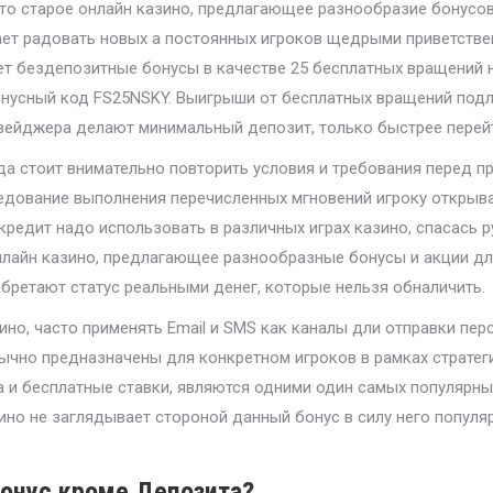
это старое онлайн казино, предлагающее разнообразие бонусов 
ет радовать новых а постоянных игроков щедрыми приветстве
ет бездепозитные бонусы в качестве 25 бесплатных вращений н
нусный код FS25NSKY. Выигрыши от бесплатных вращений подл
вейджера делают минимальный депозит, только быстрее перейти
да стоит внимательно повторить условия и требования перед п
дование выполнения перечисленных мгновений игроку открывае
кредит надо использовать в различных играх казино, спасась р
онлайн казино, предлагающее разнообразные бонусы и акции дл
бретают статус реальными денег, которые нельзя обналичить.
ино, часто применять Email и SMS как каналы дли отправки пе
чно предназначены для конкретном игроков в рамках стратег
а и бесплатные ставки, являются одними один самых популярных
ино не заглядывает стороной данный бонус в силу него популя
Бонус кроме Депозита?