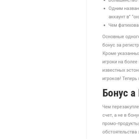
Большинство в
Одним назван
аккаунт в” “о
Чем фатихова
Основные одного
бонус за регист
Кроме указанных
игроки на более
известных эстон
игроков! Теперь
Бонус а
Чем перезакупле
счет, а не в бо
промо-продукты,
обстоятельства 