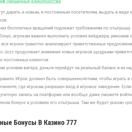
айф смешенные единоборства
.
ут дарить и новым, и постоянным посетителям, выдать в виде 
ров.
них бесплатных вращений подлежат требованиям по отыгрышу 
бонус, игрокам важнее выполнить условия вейджера, умножив с
е все игроки грамотно анализируют приветственные предложени
но Jozz продолжает внимание новых игроков щедрыми приветс
о постоянных клиентов.
и условии вагера, деньги перейдут на реальный баланс и их на
равило Игрок должен быть совершеннолетним, чтобы играть в а
нтиненте, где игрокам разрешен вход в игровое заведение. Если
учетную запись на платформе или вообще даже сможете войти 
нном бонусе а условиях его отыгрыша. Там же будет указан сро
ные Бонусы В Казино 777