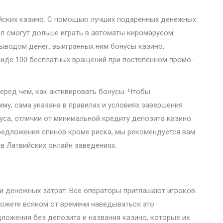
пейских казино. С помощью лучших подаренных денежных
ал смогут дольше играть в автоматы киромарусом
ыводом денег, выигранных ним бонусы казино,
виде 100 бесплатных вращений при постепенном промо-
еред чем, как активировать бонусы. Чтобы
у, сама указана в правилах и условиях завершения
уса, отличии от минимальной кредиту депозита казино.
предложения спинов кроме риска, мы рекомендуется вам
в Латвийских онлайн заведениях.
ми денежных затрат. Все операторы приглашают игроков
можете всяком от времени наведываться это
ложения без депозита и названия казино, которые их