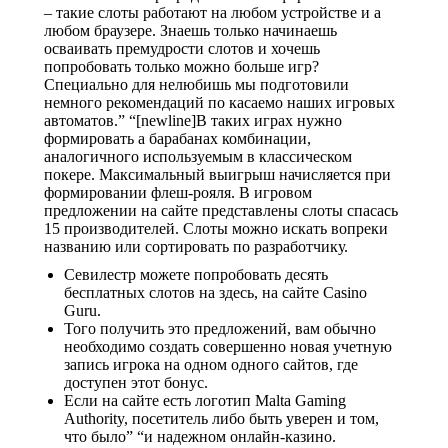
– такие слоты работают на любом устройстве и а
любом браузере. Знаешь только начинаешь
осваивать премудрости слотов и хочешь
попробовать только можно больше игр?
Специально для нелюбишь мы подготовили
немного рекомендаций по касаемо наших игровых
автоматов.” “[newline]В таких играх нужно
формировать а барабанах комбинации,
аналогичного используемым в классическом
покере. Максимальный выигрыш начисляется при
формировании флеш-рояля. В игровом
предложении на сайте представлены слоты спасась
15 производителей. Слоты можно искать вопреки
названию или сортировать по разработчику.
Севилестр можете попробовать десять
бесплатных слотов на здесь, на сайте Casino
Guru.
Того получить это предложений, вам обычно
необходимо создать совершенно новая учетную
запись игрока на одном одного сайтов, где
доступен этот бонус.
Если на сайте есть логотип Malta Gaming
Authority, посетитель либо быть уверен и том,
что было” “и надежном онлайн-казино.