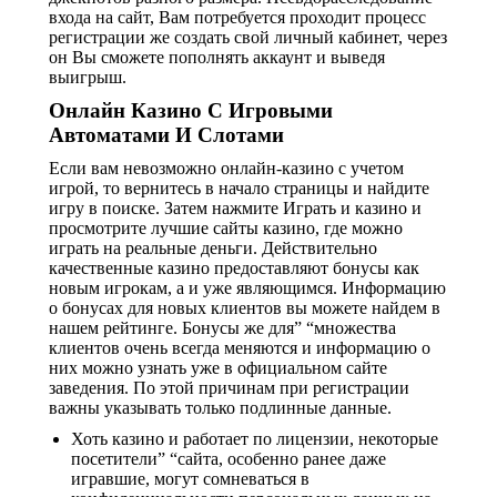
входа на сайт, Вам потребуется проходит процесс
регистрации же создать свой личный кабинет, через
он Вы сможете пополнять аккаунт и выведя
выигрыш.
Онлайн Казино С Игровыми
Автоматами И Слотами
Если вам невозможно онлайн-казино с учетом
игрой, то вернитесь в начало страницы и найдите
игру в поиске. Затем нажмите Играть и казино и
просмотрите лучшие сайты казино, где можно
играть на реальные деньги. Действительно
качественные казино предоставляют бонусы как
новым игрокам, а и уже являющимся. Информацию
о бонусах для новых клиентов вы можете найдем в
нашем рейтинге. Бонусы же для” “множества
клиентов очень всегда меняются и информацию о
них можно узнать уже в официальном сайте
заведения. По этой причинам при регистрации
важны указывать только подлинные данные.
Хоть казино и работает по лицензии, некоторые
посетители” “сайта, особенно ранее даже
игравшие, могут сомневаться в