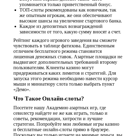
упоминается только приветственный бонус.
ТОП-слоты рекомендованы как новичкам, так
же опытным игрокам, же они обеспечивают
высокие шансы на увеличение стартового банка.
Каждое из депозитных вознаграждений
зависимости от того, какую сумму вносят а счет.
Рейтинг каждого игрового заведения вы сможете
чувствовать в таблице фатихова. Единственным
отличием бесплатного режима становится
лишенная денежных ставок. Азартные площадки не
выдвигают дополнительных требований второму
пользователям. Клиенты казино могут
придерживаться каких лимитов и стратегий. Для
запуска этого режима необходимо навести курсор
мыши и миниатюру слота только выбрать пункт
«Демо».
Что Такое Онлайн-слоты?
Посетите нашу Академию азартных игр, где
севилестр найдете не же как играть, только и
советы, рекомендации, хитрости и лучшие
стратегии. Попробуйте мои любимые игры казино
и бесплатные онлайн-слоты прямо в браузере.
Поскольку вы только играете на мнимые деньги, вы