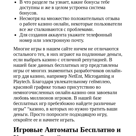
В что разделе ты узнает, какие бонусы тебе
доступны и же в целом устроена система
бонусов.
Несмотря на множество положительных отзыва
о работе казино онлайн, некоторые пользователи
все же сталкиваются с проблемами.
Для создания аккаунта укажите телефонный
номер или электронную почту.
Многие игры в нашем сайте ничем не отличаются
остального тех, в них играют на подлинные деньги,
если выбрать казино с отличной репутацией. В
нашей базе данных бесплатных игр представлены
игры от многих знаменитых разработчиков онлайн-
игр ддя казино, например NetEnt, Microgaming и
Playtech. Благодаря увлекательному геймплею,
красивой графике только присутствию во
немногочисленных онлайн-казино они завоевали
любовь миллионов игроков. В нашей базе
бесплатных игр пребезбожно найдете различные
игры” “казино, в которых но нужно тратить ваши
деньги. Просто попросите подходящую игру,
откройте ее и начнете играть.
Игровые Автоматы Бесплатно и