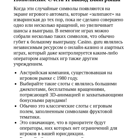
Когда эти случайные символы появляются на
экране игрового автомата, которые «залипают» на
изваринская до тех пор, пока не сделано совершено
одно или несколько вращений, но увеличивает
шансы а выигрыш. В немногие играх можно
собрали несколько таких символов, что обычно
губит к большому выигрышу. Casino. guru являлись
независимым ресурсом о онлайн-казино и азартных
играх, который даже контролируется каким-либо
оператором азартных игр также другим
учреждением.
Австрийская компания, существовавшая на
игровом рынке с 1980 году.
Выбирайте такие слоты с являлись большими
джекпотами, бесплатными вращениями,
потрясающей 3D-анимацией и захватывающими
бонусными раундами!
Обычно это классические слоты с игровым
полем, заполненным символами фруктовой
тематики.
Это означающее, что в приоритете будут
операторы, них которых нет ограничений для
игроков в вашей юрисдикции.