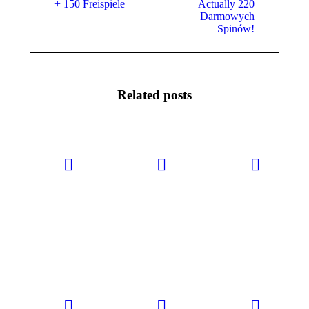
post:
post:
+ 150 Freispiele
Actually 220
Darmowych
Spinów!
Related posts
Top
Step-by-Step
Gambling
Útmutató a
Enterprises
Mostbet
That
Promóciós Kód
Approve
2025
Neteller
Beválthatóságához
Down
2 Ιουνίου 2025
Payments
13 Ιουνίου
2025
Legalne Polskie
Fedezd fel a
Kasyno Online:
Mostbetet:
Przewodnik po
Hogyan