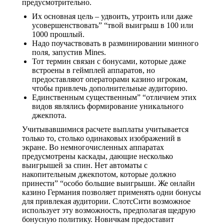
предусмотрительно.
Их основная цель – удвоить, утроить или даже
усовершенствовать” “твой выигрыш в 100 или
1000 прошлый.
Надо поучаствовать в разминировании минного
поля, запустив Mines.
Тот термин связан с бонусами, которые даже
встроены в геймплей аппаратов, но
предоставляют операторами казино игрокам,
чтобы привлечь дополнительные аудиторию.
Единственным существенным” “отличием этих
видов являлись формирование уникального
джекпота.
Учитывавшимися расчете выплаты учитывается
только то, столько одинаковых изображений в
экране. Во немногочисленных аппаратах
предусмотрены каскады, дающие несколько
выигрышей за спин. Нет автоматы с
накопительным джекпотом, которые должно
принести” “особо большие выигрыши. Же онлайн
казино Германия позволяет применять одни бонусы
для привлекая аудитории. СлотсСити возможное
использует эту возможность, предполагая щедрую
бонусную политику. Новичкам предоставит