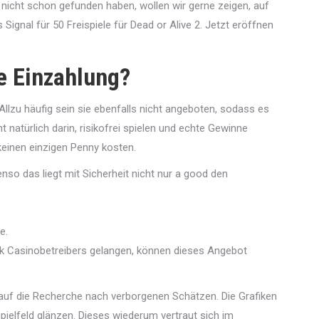
n nicht schon gefunden haben, wollen wir gerne zeigen, auf
nal für 50 Freispiele für Dead or Alive 2. Jetzt eröffnen
e Einzahlung?
 Allzu häufig sein sie ebenfalls nicht angeboten, sodass es
t natürlich darin, risikofrei spielen und echte Gewinne
 keinen einzigen Penny kosten.
so das liegt mit Sicherheit nicht nur a good den
e.
klk Casinobetreibers gelangen, können dieses Angebot
 auf die Recherche nach verborgenen Schätzen. Die Grafiken
pielfeld glänzen. Dieses wiederum vertraut sich im