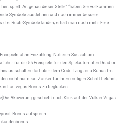
hen spielt. An genau dieser Stelle” “haben Sie vollkommen
iegende Symbole ausdehnen und noch immer bessere
 drei Buch-Symbole landen, erhält man noch mehr Free
reispiele ohne Einzahlung. Notieren Sie sich am
lcher für die 55 Freispiele für den Spielautomaten Dead or
 hinaus schalten dort über dem Code living area Bonus frei.
erden nicht nur neue Zocker für ihren mutigen Schritt belohnt,
lkan Las vegas Bonus zu beglücken.
ne]Die Aktivierung geschieht each Klick auf der Vulkan Vegas
eposit-Bonus aufspüren.
Neukundenbonus.