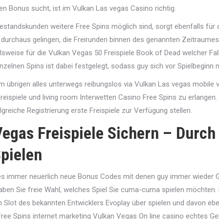
n Bonus sucht, ist im Vulkan Las vegas Casino richtig.
estandskunden weitere Free Spins möglich sind, sorgt ebenfalls für 
n durchaus gelingen, die Freirunden binnen des genannten Zeitraum
elsweise für die Vulkan Vegas 50 Freispiele Book of Dead welcher Fall
inzelnen Spins ist dabei festgelegt, sodass guy sich vor Spielbegin
m übrigen alles unterwegs reibungslos via Vulkan Las vegas mobile
ispiele und living room Interwetten Casino Free Spins zu erlangen.
olgreiche Registrierung erste Freispiele zur Verfügung stellen.
egas Freispiele Sichern – Durch 
pielen
 es immer neuerlich neue Bonus Codes mit denen guy immer wieder Gu
en Sie freie Wahl, welches Spiel Sie cuma-cuma spielen möchten. Be
 Slot des bekannten Entwicklers Evoplay über spielen und davon eb
Free Spins internet marketing Vulkan Vegas On line casino echtes G