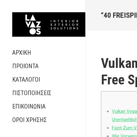
“40 FREISP
ΑΡΧΙΚΗ
Vulkan
ΠΡΟΙΟΝΤΑ
Free S
ΚΑΤΑΛΟΓΟΙ
ΠΙΣΤΟΠΟΙΗΣΕΙΣ
ΕΠΙΚΟΙΝΩΝΙΑ
Vulkan Vegas
ΟΡΟΙ ΧΡΗΣΗΣ
Unentgeltlic
Fazit Zum V
Wie Verwend