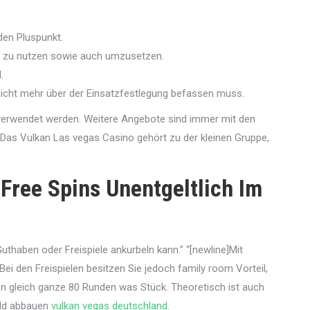
den Pluspunkt.
es zu nutzen sowie auch umzusetzen.
.
n nicht mehr über der Einsatzfestlegung befassen muss.
 verwendet werden. Weitere Angebote sind immer mit den
 Das Vulkan Las vegas Casino gehört zu der kleinen Gruppe,
Free Spins Unentgeltlich Im
thaben oder Freispiele ankurbeln kann.” “[newline]Mit
i den Freispielen besitzen Sie jedoch family room Vorteil,
en gleich ganze 80 Runden was Stück. Theoretisch ist auch
eld abbauen
vulkan vegas deutschland
.