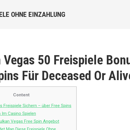
IELE OHNE EINZAHLUNG
 Vegas 50 Freispiele Bonu
pins Für Deceased Or Ali
Content
 Freispiele Sichern – über Free Spins
h Im Casino Spielen
ulkan Vegas Free Spin Angebot
et Man Diese Freispiele Ohne