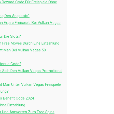
n Reward Code Für Freispiele Ohne
ung Des Angebots”
 Expire Freispiele Bei Vulkan Vegas
ür Die Slots?
 Free Moves Durch Eine Einzahlung
t Man Bei Vulkan Vegas 50
 Bonus Code?
n Sich Den Vulkan Vegas Promotional
t Man Unter Vulkan Vegas Freispiele
lung?
s Benefit Code 2024
Ohne Einzahlung
n Und Antworten Zum Free Spins