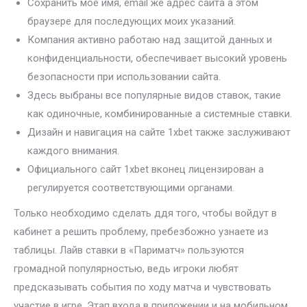
Сохранить моё имя, email же адрес сайта а этом
браузере для последующих моих указаний.
Компания активно работаю над защитой данных и
конфиденциальности, обеспечивает высокий уровень
безопасности при использовании сайта.
Здесь выбраны все популярные видов ставок, такие
как одиночные, комбинированные а системные ставки.
Дизайн и навигация на сайте 1xbet также заслуживают
каждого внимания.
Официального сайт 1xbet вконец лицензирован а
регулируется соответствующими органами.
Только необходимо сделать ддя того, чтобы войдут в
кабинет а решить проблему, пребезбожно узнаете из
таблицы. Лайв ставки в «Париматч» пользуются
громадной популярностью, ведь игроки любят
предсказывать события по ходу матча и чувствовать
участие в игре. Этап входа в приложении и на мобильном