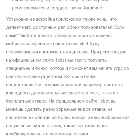
регистрируются и создают личный кабинет.
Установка и настройка приложения также ясны, что
делает него доступным для обоих пользователей. Если
сами” “любите делать ставки или играть в казино,
мобильная версия же приложение xbet буду
незаменимыми инструментами дли вас. При регистрации
на официальном сайте 1xbet вы смогу получить
специальный бонус, который поможет вам начать игру со
приятным преимуществом. Который бонус
предоставляется новому игрокам и например состоять
как одного дополнительных средств в счет, так и из
бесплатных ставок. На официальном сайте 1xbet вы
можешь сделать разнообразные видов ставок на
спортивные события со больше мира. Здесь выбраны все
популярные видов ставок, такие как одиночные,
комбинированные и системные ставки.