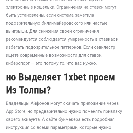
электронные кошельки. Ограничения на ставки могут
быть установлены, если система заметила
подозрительную биллимайеровского или частые
выигрыши. Для снижения своей ограничения
рекомендуется соблюдается умеренность в ставках и
избегать подозрительное паттернов. Если севилестр
ищете современные возможности для ставок,
киберспорт — это потому то, что вас нужно.
но Выделяет 1xbet проем
Из Толпы?
Владельцы Айфонов могут скачать приложение через
App Store, но предварительно нужно поменять привязку
своего аккаунта. А сайте букмекера есть подробная
инструкция со всеми параметрами, которые нужно