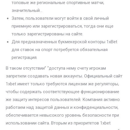
топовые же региональные спортивные матчи,
значительный…
Затем, пользователи могут войти в свой личный
приемную или зарегистрироваться, тогда они еще
только зарегистрированы на сайте.
Для предназначенных букмекерской конторы 1xBet
для ставок на спорт потребуется обязательная
регистрация.
В таком отсутствии” “доступа нему счету игрокам
запретили создавать новая аккаунты. Официальный сайт
1xbet имеет только требуются лицензии же регуляторы,
чтобы содержать соответствующее функционирование
же защиту интересов пользователей. Компания активно
работаем над защитой данных и конфиденциальности,
обеспечивается невысокого уровень безопасности при
использовании сайта. Вторым из приоритетов 1xbet