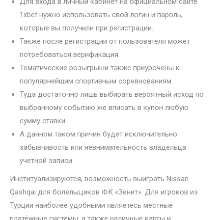
Для входа в личный кабинет на официальном сайте
1xbet нужно использовать свой логин и пароль,
которые вы получили при регистрации.
Также после регистрации от пользователя может
потребоваться верификация.
Тематические розыгрыши также приурочены к
популярнейшим спортивным соревнованиям.
Туда достаточно лишь выбирать вероятный исход по
выбранному событию же вписать в купон любую
сумму ставки.
А данном таком причин будет исключительно
забывчивость или невнимательность владельца
учетной записи.
Институализируются, возможность выиграть Nissan
Qashqai для болельщиков ФК «Зенит». Для игроков из
Турции наиболее удобными являетесь местные
платёжные системы, а также наличные карты и