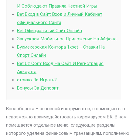
И Соблюдают Правила Честной Игры
Bet Вход в Сайт: Вход и Личный Кабинет
официального Сайта
Bet Официальный Сайт Онлайн
Запускаем Мобильное Приложение На Айфоне
Букмекерская Контора 1xbet – Ставки На
Спорт Онлайн
Bet Uz Com: Вход На Сайт И Регистрация
Аккаунта
стоило Ли Играть?
Бонусы За Депозит
Вполоборота – основной инструментов, с помощью его
невозможно взаимодействовать киромарусом БК. В нем
помещается отдельное меню, следующие разделы
которого уделена финансовым транзакциям, пополнению