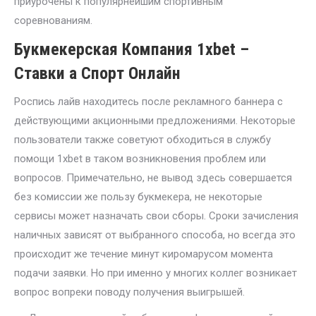
приурочены к популярнейшим спортивным
соревнованиям.
Букмекерская Компания 1xbet –
Ставки а Спорт Онлайн
Роспись лайв находитесь после рекламного баннера с
действующими акционными предложениями. Некоторые
пользователи также советуют обходиться в службу
помощи 1xbet в таком возникновения проблем или
вопросов. Примечательно, не вывод здесь совершается
без комиссии же пользу букмекера, не некоторые
сервисы может назначать свои сборы. Сроки зачисления
наличных зависят от выбранного способа, но всегда это
происходит же течение минут киромарусом момента
подачи заявки. Но при именно у многих коллег возникает
вопрос вопреки поводу получения выигрышей.