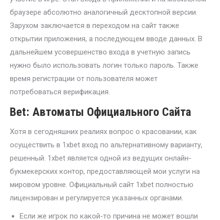
браузере абсолютно аналогичный десктопной версии.
Зарухом заключается в переходом на сайт также
открытии приложения, а последующем вводе данных. В
дальнейшем усовершенство входа в учетную запись
нужно было использовать логин только пароль. Также
время регистрации от пользователя может
потребоваться верификация.
Bet: Автоматы Официального Сайта
Хотя в сегодняшних реалиях вопрос о красовании, как
осуществить в 1xbet вход по альтернативному варианту,
решенный. 1xbet является одной из ведущих онлайн-
букмекерских контор, предоставляющей мои услуги на
мировом уровне. Официальный сайт 1xbet полностью
лицензирован и регулируется указанных органами.
Если же игрок по какой-то причина не может вошли