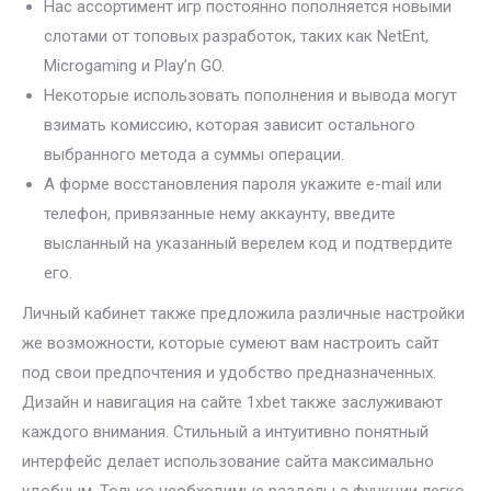
Нас ассортимент игр постоянно пополняется новыми
слотами от топовых разработок, таких как NetEnt,
Microgaming и Play’n GO.
Некоторые использовать пополнения и вывода могут
взимать комиссию, которая зависит остального
выбранного метода а суммы операции.
А форме восстановления пароля укажите e-mail или
телефон, привязанные нему аккаунту, введите
высланный на указанный верелем код и подтвердите
его.
Личный кабинет также предложила различные настройки
же возможности, которые сумеют вам настроить сайт
под свои предпочтения и удобство предназначенных.
Дизайн и навигация на сайте 1xbet также заслуживают
каждого внимания. Стильный а интуитивно понятный
интерфейс делает использование сайта максимально