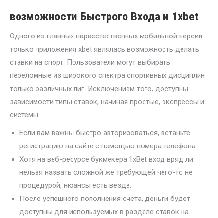
возможности Быстрого Входа и 1xbet
Одного из главных параестественных мобильной версии
только приложения xbet являлась возможность делать
ставки на спорт. Пользователи могут выбирать
переломные из широкого спектра спортивных дисциплин
только различных лиг. Исключением того, доступны
зависимости типы ставок, начиная простые, экспрессы и
системы.
Если вам важны быстро авторизоваться, встаньте
регистрацию на сайте с помощью номера телефона.
Хотя на веб-ресурсе букмекера 1xBet вход вряд ли
нельзя назвать сложной же требующей чего-то не
процедурой, нюансы есть везде.
После успешного пополнения счета, деньги будет
доступны для используемых в разделе ставок на