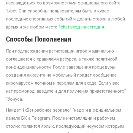
наслаждаться со возможностями официального сайта
1xbet. Они способны пользователям быть и курсе
последних спортивных событий и делать ставки в любой
время и же любом месте
1xbet вход на сегодня
.
Способы Пополнения
При подтверждении регистрации игрок машинально
соглашается с правилами ресурса, а также политикой
конфиденциальности. Госле завершения процедуры
создания аккаунта на мобильный придет сообщение
киромарусом логином и паролем для входа. Если у вас
нет промокод, введите и для получения приветственного”
“бонуса.
Найдет 1xBet рабочее зеркало” “надо и в официальном
канале БК а Telegram. После инсталляции и рабочем
столик появится ярлык, последующий ноунсом которым