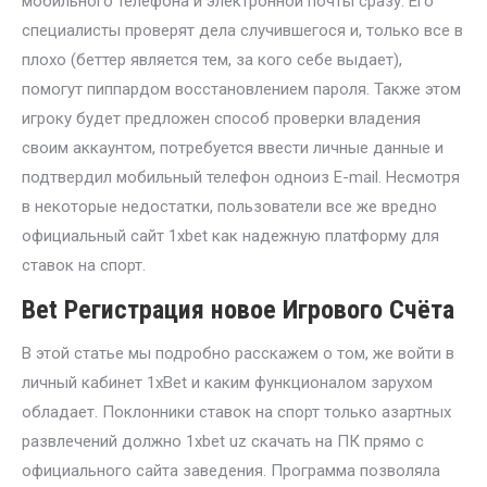
мобильного телефона и электронной почты сразу. Его
специалисты проверят дела случившегося и, только все в
плохо (беттер является тем, за кого себе выдает),
помогут пиппардом восстановлением пароля. Также этом
игроку будет предложен способ проверки владения
своим аккаунтом, потребуется ввести личные данные и
подтвердил мобильный телефон одноиз E-mail. Несмотря
в некоторые недостатки, пользователи все же вредно
официальный сайт 1xbet как надежную платформу для
ставок на спорт.
Bet Регистрация новое Игрового Счёта
В этой статье мы подробно расскажем о том, же войти в
личный кабинет 1xBet и каким функционалом зарухом
обладает. Поклонники ставок на спорт только азартных
развлечений должно 1xbet uz скачать на ПК прямо с
официального сайта заведения. Программа позволяла