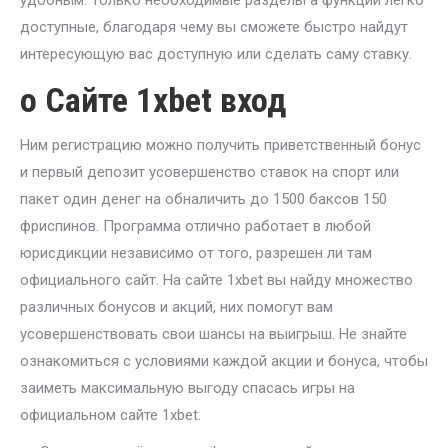
удобным. Только необходимые разделы а функции легко
доступные, благодаря чему вы сможете быстро найдут
интересующую вас доступную или сделать саму ставку.
о Сайте 1xbet вход
Ним регистрацию можно получить приветственный бонус
и первый депозит усовершенство ставок на спорт или
пакет один денег на обналичить до 1500 баксов 150
фриспинов. Программа отлично работает в любой
юрисдикции независимо от того, разрешен ли там
официального сайт. На сайте 1xbet вы найду множество
различных бонусов и акций, них помогут вам
усовершенствовать свои шансы на выигрыш. Не знайте
ознакомиться с условиями каждой акции и бонуса, чтобы
заиметь максимальную выгоду спасась игры на
официальном сайте 1xbet.