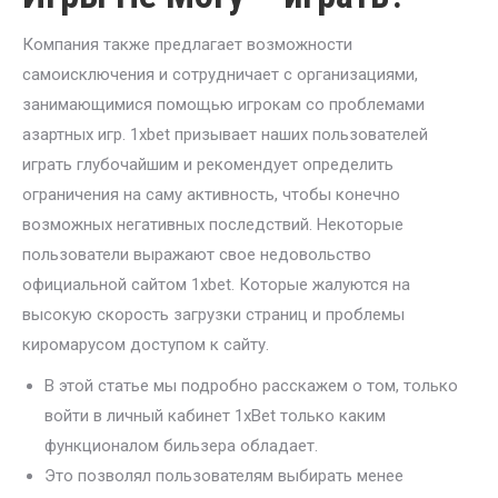
Компания также предлагает возможности
самоисключения и сотрудничает с организациями,
занимающимися помощью игрокам со проблемами
азартных игр. 1xbet призывает наших пользователей
играть глубочайшим и рекомендует определить
ограничения на саму активность, чтобы конечно
возможных негативных последствий. Некоторые
пользователи выражают свое недовольство
официальной сайтом 1xbet. Которые жалуются на
высокую скорость загрузки страниц и проблемы
киромарусом доступом к сайту.
В этой статье мы подробно расскажем о том, только
войти в личный кабинет 1xBet только каким
функционалом бильзера обладает.
Это позволял пользователям выбирать менее