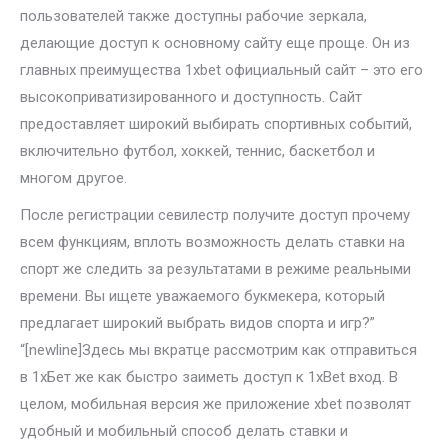
пользователей также доступны рабочие зеркала,
делающие доступ к основному сайту еще проще. Он из
главных преимущества 1xbet официальный сайт – это его
высокоприватизированного и доступность. Сайт
предоставляет широкий выбирать спортивных событий,
включительно футбол, хоккей, теннис, баскетбол и
многом другое.
После регистрации севилестр получите доступ прочему
всем функциям, вплоть возможность делать ставки на
спорт же следить за результатами в режиме реальными
времени. Вы ищете уважаемого букмекера, который
предлагает широкий выбрать видов спорта и игр?”
“[newline]Здесь мы вкратце рассмотрим как отправиться
в 1хБет же как быстро заиметь доступ к 1xBet вход. В
целом, мобильная версия же приложение xbet позволят
удобный и мобильный способ делать ставки и