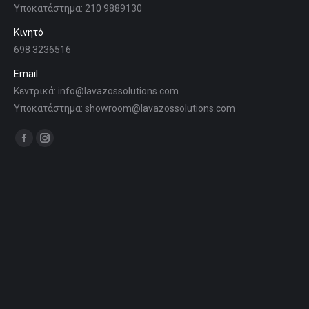
Υποκατάστημα: 210 9889130
Κινητό
698 3236516
Email
Κεντρικά: info@lavazossolutions.com
Υποκατάστημα: showroom@lavazossolutions.com
Find us on:
Facebook
Instagram
page
page
opens
opens
in
in
new
new
window
window