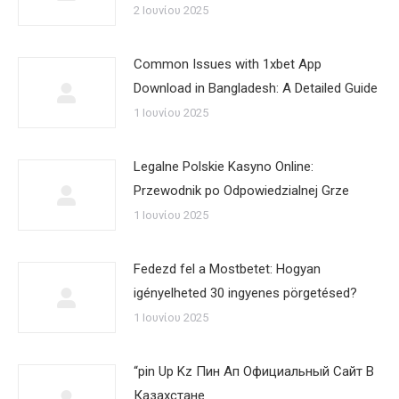
2 Ιουνίου 2025
Common Issues with 1xbet App
Download in Bangladesh: A Detailed Guide
1 Ιουνίου 2025
Legalne Polskie Kasyno Online:
Przewodnik po Odpowiedzialnej Grze
1 Ιουνίου 2025
Fedezd fel a Mostbetet: Hogyan
igényelheted 30 ingyenes pörgetésed?
1 Ιουνίου 2025
“pin Up Kz Пин Ап Официальный Сайт В
Казахстане